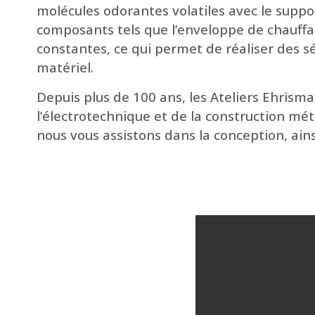
molécules odorantes volatiles avec le suppor
composants tels que l’enveloppe de chauffag
constantes, ce qui permet de réaliser des sé
matériel.
Depuis plus de 100 ans, les Ateliers Ehrism
l’électrotechnique et de la construction mét
nous vous assistons dans la conception, ains