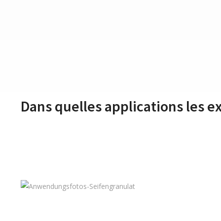
Dans quelles applications les ex