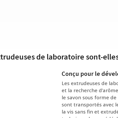
trudeuses de laboratoire sont-elles
Conçu pour le déve
Les extrudeuses de lab
et la recherche d’arôme
le savon sous forme de g
sont transportés avec 
la vis sans fin et extru