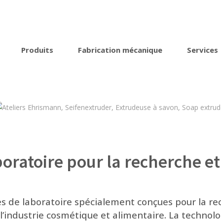
Produits
Fabrication mécanique
Services
boratoire pour la recherche e
s de laboratoire spécialement conçues pour la r
 l’industrie cosmétique et alimentaire. La techno