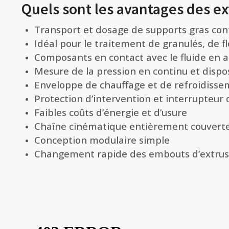
Quels sont les avantages des e
Transport et dosage de supports gras co
Idéal pour le traitement de granulés, de fl
Composants en contact avec le fluide en ac
Mesure de la pression en continu et dispo
Enveloppe de chauffage et de refroidisse
Protection d’intervention et interrupteur 
Faibles coûts d’énergie et d’usure
Chaîne cinématique entièrement couvert
Conception modulaire simple
Changement rapide des embouts d’extrus