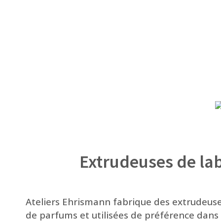
Extrudeuses de la
Ateliers Ehrismann fabrique des extrudeuse
de parfums et utilisées de préférence dans