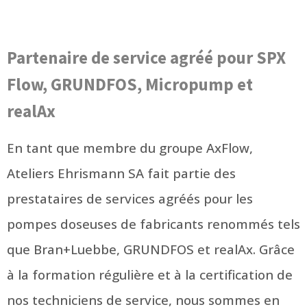
Partenaire de service agréé pour SPX
Flow, GRUNDFOS, Micropump et
realAx
En tant que membre du groupe AxFlow,
Ateliers Ehrismann SA fait partie des
prestataires de services agréés pour les
pompes doseuses de fabricants renommés tels
que Bran+Luebbe, GRUNDFOS et realAx. Grâce
à la formation régulière et à la certification de
nos techniciens de service, nous sommes en