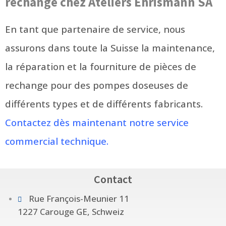
rechange chez Ateliers Ehrismann SA
En tant que partenaire de service, nous
assurons dans toute la Suisse la maintenance,
la réparation et la fourniture de pièces de
rechange pour des pompes doseuses de
différents types et de différents fabricants.
Contactez dès maintenant notre service
commercial technique.
Contact
Rue François-Meunier 11
1227 Carouge GE, Schweiz