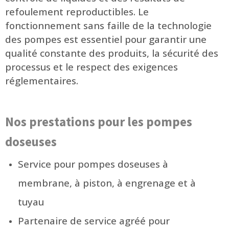
refoulement reproductibles. Le
fonctionnement sans faille de la technologie
des pompes est essentiel pour garantir une
qualité constante des produits, la sécurité des
processus et le respect des exigences
réglementaires.
Nos prestations pour les pompes
doseuses
Service pour pompes doseuses à
membrane, à piston, à engrenage et à
tuyau
Partenaire de service agréé pour