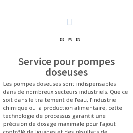
DE
FR
EN
Service pour pompes
doseuses
Les pompes doseuses sont indispensables
dans de nombreux secteurs industriels. Que ce
soit dans le traitement de l’eau, l’industrie
chimique ou la production alimentaire, cette
technologie de processus garantit une
précision de dosage maximale pour l’ajout
contrôlé de liquides et des résultats de