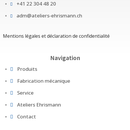
+41 22 304 48 20
adm@ateliers-ehrismann.ch
Mentions légales et déclaration de confidentialité
Navigation
Produits
Fabrication mécanique
Service
Ateliers Ehrismann
Contact