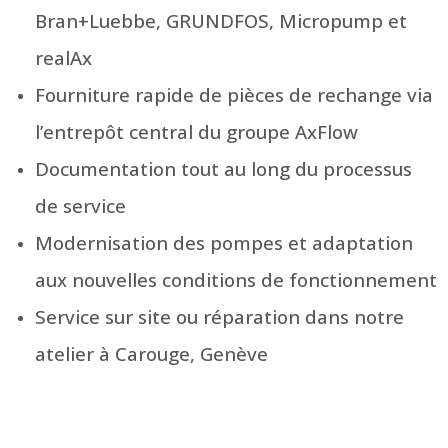
Bran+Luebbe, GRUNDFOS, Micropump et
realAx
Fourniture rapide de pièces de rechange via
l’entrepôt central du groupe AxFlow
Documentation tout au long du processus
de service
Modernisation des pompes et adaptation
aux nouvelles conditions de fonctionnement
Service sur site ou réparation dans notre
atelier à Carouge, Genève