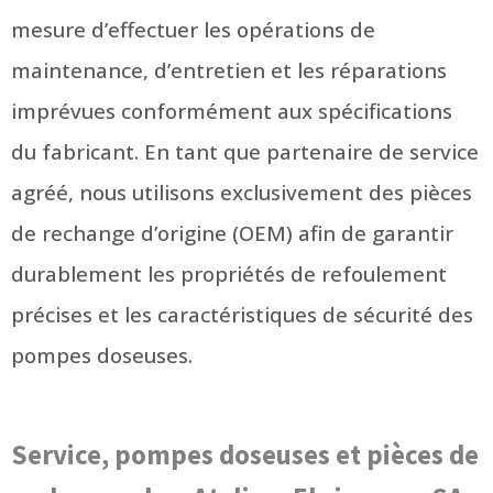
mesure d’effectuer les opérations de
maintenance, d’entretien et les réparations
imprévues conformément aux spécifications
du fabricant. En tant que partenaire de service
agréé, nous utilisons exclusivement des pièces
de rechange d’origine (OEM) afin de garantir
durablement les propriétés de refoulement
précises et les caractéristiques de sécurité des
pompes doseuses.
Service, pompes doseuses et pièces de